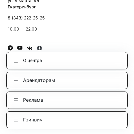
ул. 8 Марта, 46
Екатеринбург
8 (343) 222-25-25
10.00 — 22.00
О центре
Арендаторам
Реклама
Гринвич