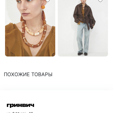
ПОХОЖИЕ ТОВАРЫ