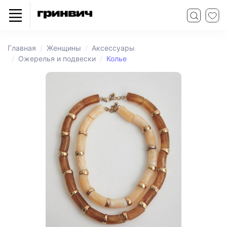
Главная
Женщины
Аксессуары
Ожерелья и подвески
Колье