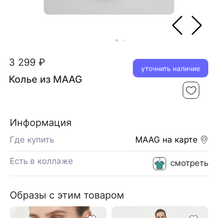
3 299 ₽
уточнить наличие
Колье из MAAG
Информация
Где купить
MAAG
на карте
Есть в коллаже
смотреть
Образы с этим товаром