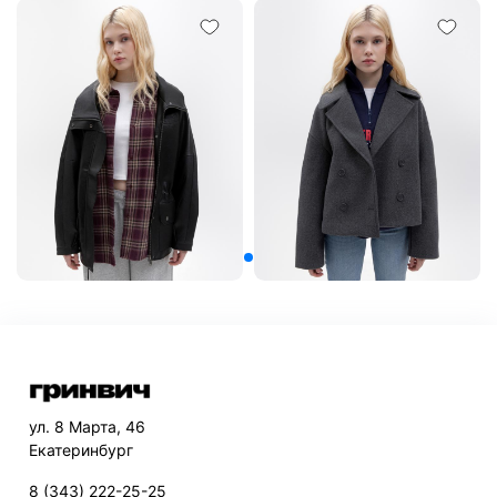
ул. 8 Марта, 46
Екатеринбург
8 (343) 222-25-25