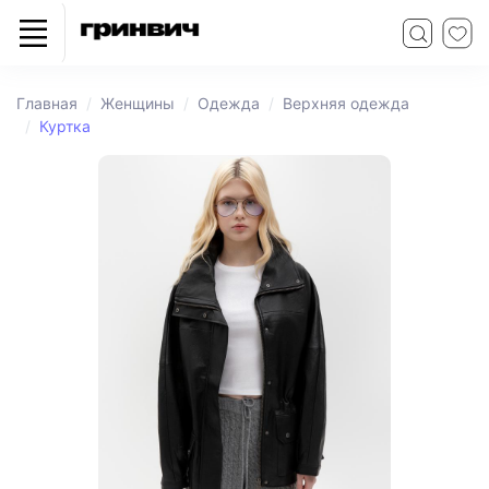
Главная
Женщины
Одежда
Верхняя одежда
Куртка