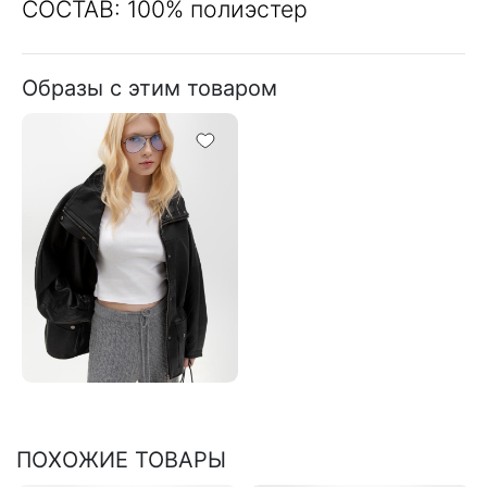
СОСТАВ: 100% полиэстер
Образы с этим товаром
ПОХОЖИЕ ТОВАРЫ