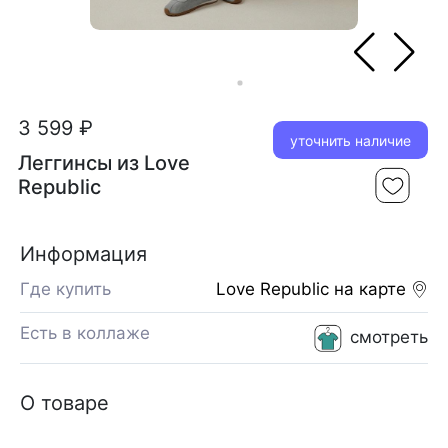
3 599 ₽
уточнить наличие
Леггинсы из Love
Republic
Информация
Где купить
Love Republic
на карте
Есть в коллаже
смотреть
О товаре