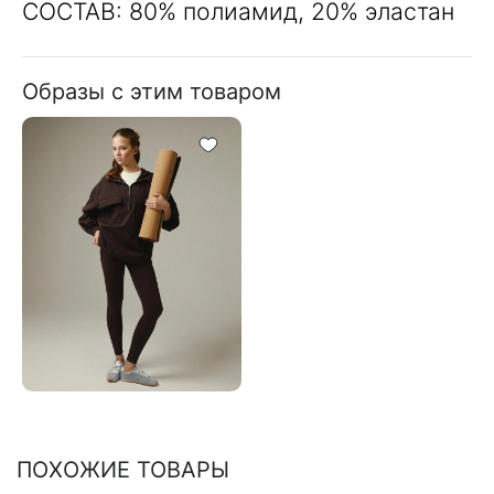
СОСТАВ: 80% полиамид, 20% эластан
Образы с этим товаром
ПОХОЖИЕ ТОВАРЫ