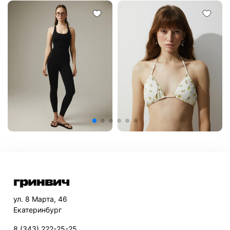
ул. 8 Марта, 46
Екатеринбург
8 (343) 222-25-25