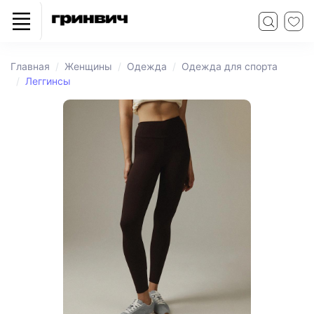
Главная
Женщины
Одежда
Одежда для спорта
Леггинсы