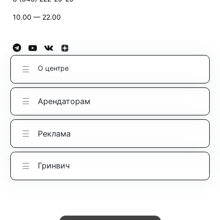
10.00 — 22.00
О центре
Арендаторам
Реклама
Гринвич