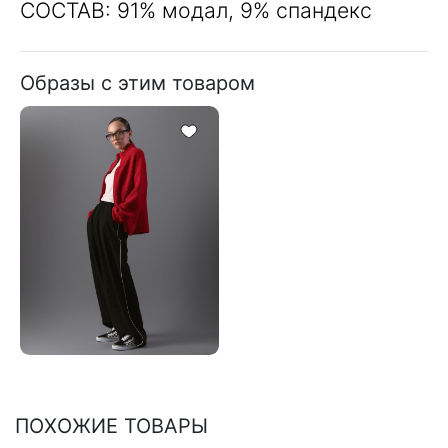
СОСТАВ: 91% модал, 9% спандекс
Образы с этим товаром
ПОХОЖИЕ ТОВАРЫ