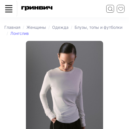
Главная
Женщины
Одежда
Блузы, топы и футболки
Лонгслив