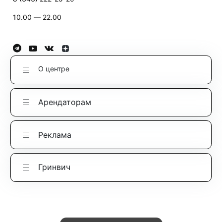
10.00 — 22.00
О центре
Арендаторам
Реклама
Гринвич