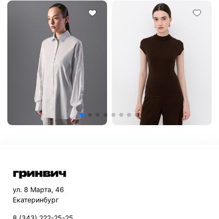
ул. 8 Марта, 46
Екатеринбург
8 (343) 222-25-25