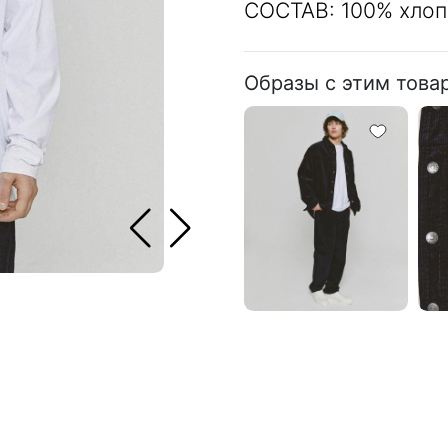
СОСТАВ: 100% хлоп
Образы с этим това