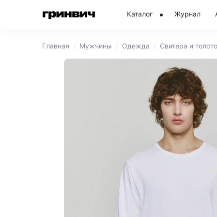
Каталог
Журнал
Главная
Мужчины
Одежда
Свитера и толст