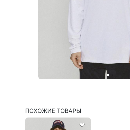
ПОХОЖИЕ ТОВАРЫ