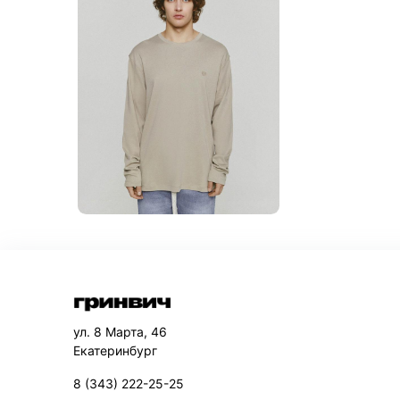
ул. 8 Марта, 46
Екатеринбург
8 (343) 222-25-25