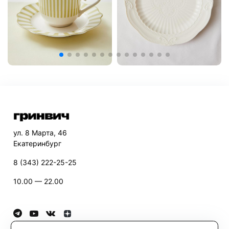
ул. 8 Марта, 46
Екатеринбург
8 (343) 222-25-25
10.00 — 22.00