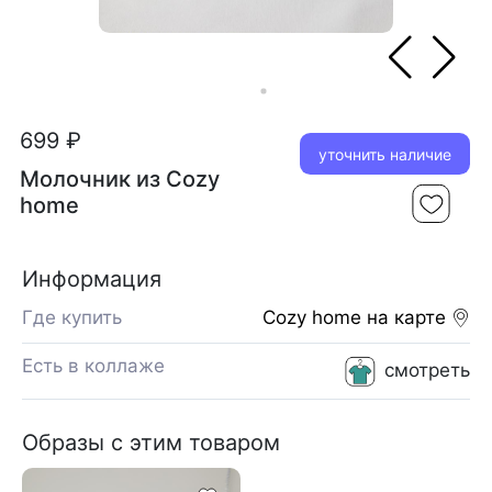
699 ₽
уточнить наличие
Молочник из Cozy
home
Информация
Где купить
Cozy home
на карте
Есть в коллаже
смотреть
Образы с этим товаром