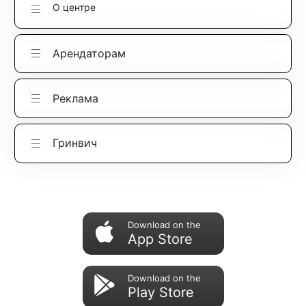
О центре
Арендаторам
Реклама
Гринвич
Download on the
App Store
Download on the
Play Store