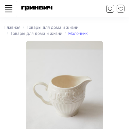
Главная
Товары для дома и жизни
Товары для дома и жизни
Молочник