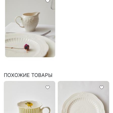
ПОХОЖИЕ ТОВАРЫ