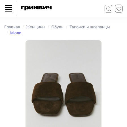
Главная
Женщины
Обувь
Тапочки и шлепанцы
Мюли