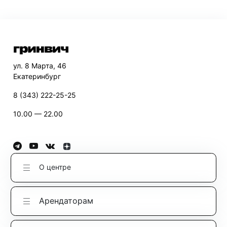
ул. 8 Марта, 46
Екатеринбург
8 (343) 222-25-25
10.00 — 22.00
О центре
Арендаторам