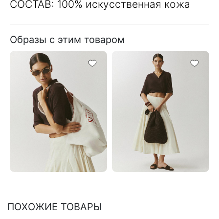
СОСТАВ: 100% искусственная кожа
Образы с этим товаром
ПОХОЖИЕ ТОВАРЫ