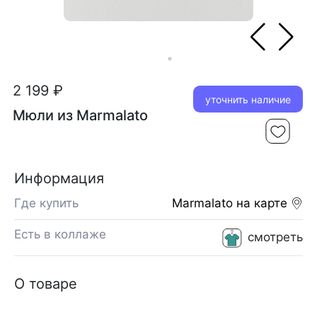
2 199 ₽
уточнить наличие
Мюли из Marmalato
Информация
Где купить
Marmalato
на карте
Есть в коллаже
смотреть
О товаре