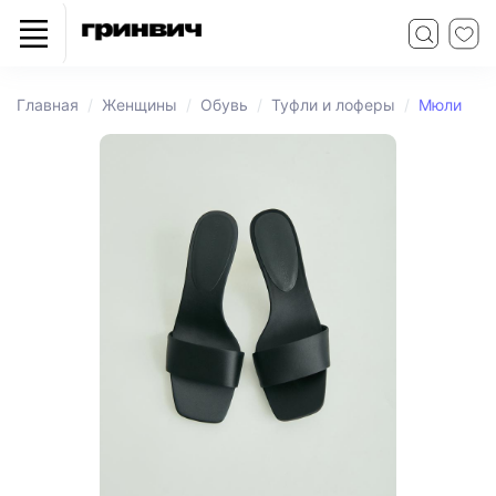
Главная
Женщины
Обувь
Туфли и лоферы
Мюли