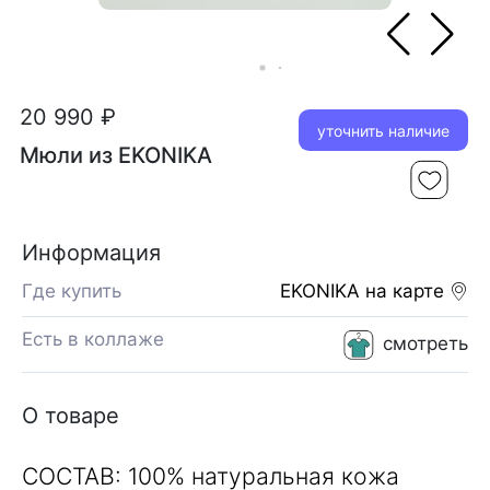
20 990 ₽
уточнить наличие
Мюли из EKONIKA
Информация
Где купить
EKONIKA
на карте
Есть в коллаже
смотреть
О товаре
СОСТАВ: 100% натуральная кожа