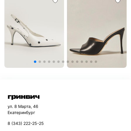
ул. 8 Марта, 46
Екатеринбург
8 (343) 222-25-25