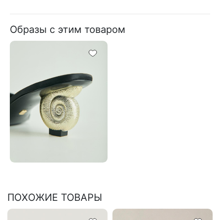
Образы с этим товаром
ПОХОЖИЕ ТОВАРЫ