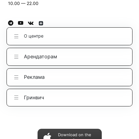
10.00 — 22.00
О центре
Арендаторам
Реклама
Гринвич
Download on the