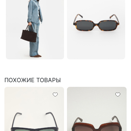
ПОХОЖИЕ ТОВАРЫ