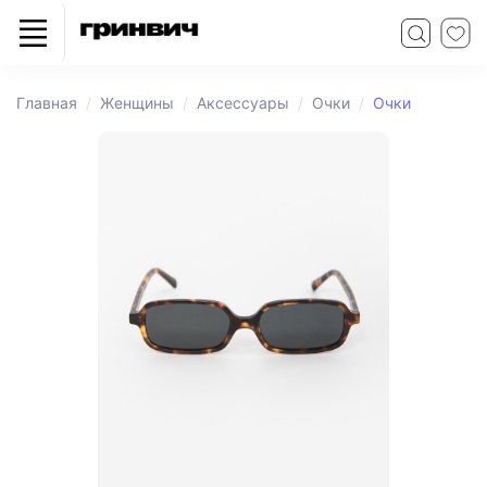
Главная
Женщины
Аксессуары
Очки
Очки