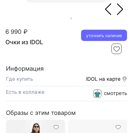
6 990 ₽
уточнить наличие
Очки из IDOL
Информация
Где купить
IDOL
на карте
Есть в коллаже
смотреть
Образы с этим товаром