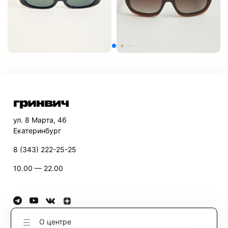
ул. 8 Марта, 46
Екатеринбург
8 (343) 222-25-25
10.00 — 22.00
О центре