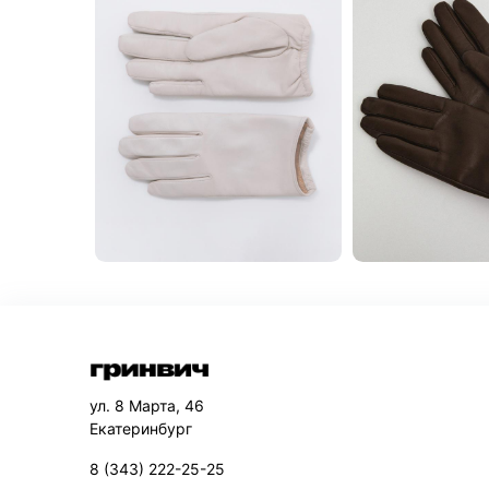
ул. 8 Марта, 46
Екатеринбург
8 (343) 222-25-25