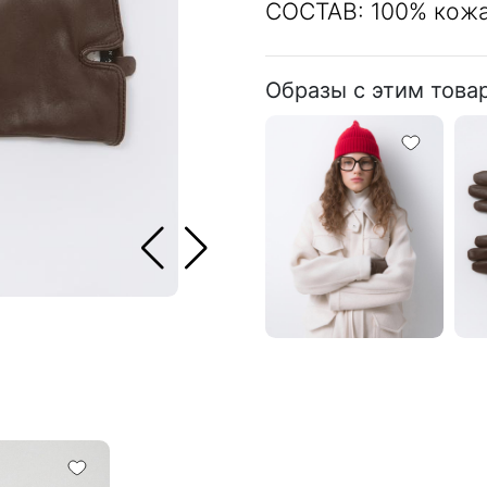
СОСТАВ: 100% кожа
Образы с этим това