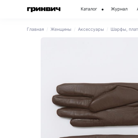
Каталог
Журнал
Главная
Женщины
Аксессуары
Шарфы, плат