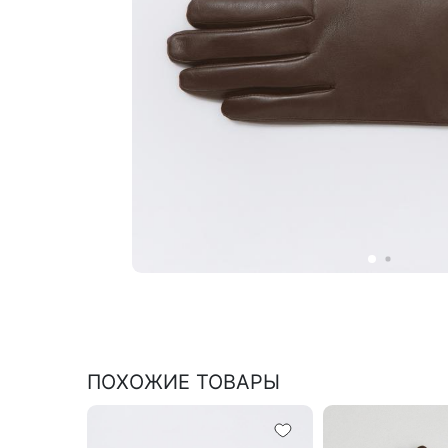
ПОХОЖИЕ ТОВАРЫ