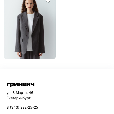
ул. 8 Марта, 46
Екатеринбург
8 (343) 222-25-25