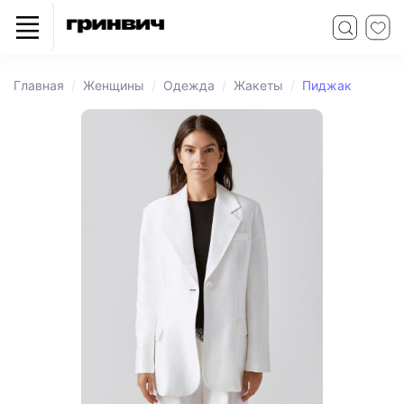
Главная
Женщины
Одежда
Жакеты
Пиджак