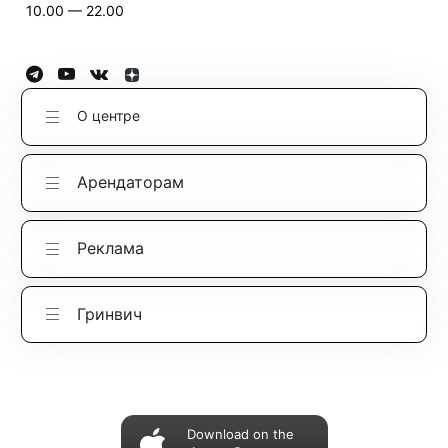
10.00 — 22.00
О центре
Арендаторам
Реклама
Гринвич
Download on the