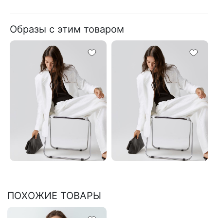
Образы с этим товаром
ПОХОЖИЕ ТОВАРЫ