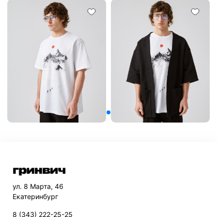
ул. 8 Марта, 46
Екатеринбург
8 (343) 222-25-25