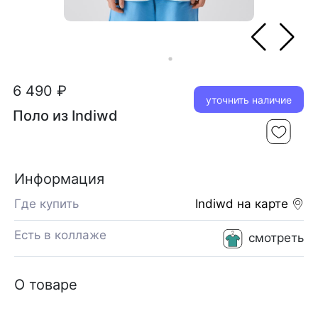
6 490 ₽
уточнить наличие
Поло из Indiwd
Информация
Где купить
Indiwd
на карте
Есть в коллаже
смотреть
О товаре