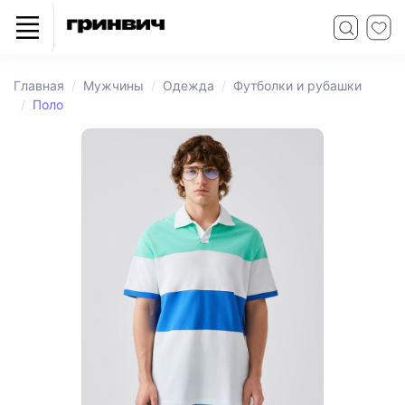
Главная
Мужчины
Одежда
Футболки и рубашки
Поло