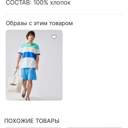
СОСТАВ: 100% хлопок
Образы с этим товаром
ПОХОЖИЕ ТОВАРЫ