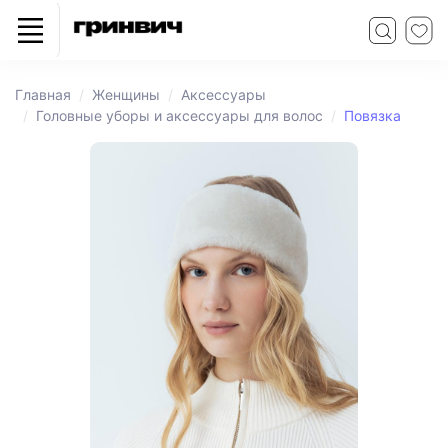
Главная
Женщины
Аксессуары
Головные уборы и аксессуары для волос
Повязка