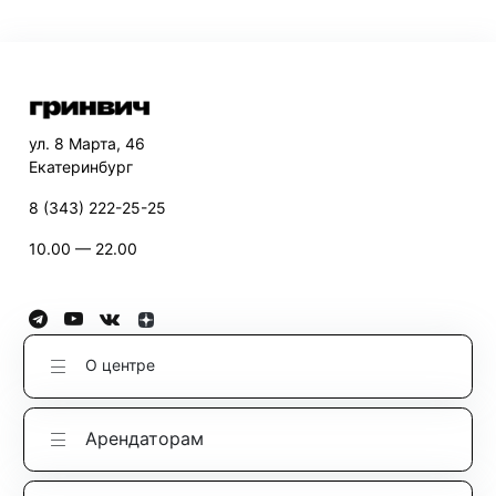
ул. 8 Марта, 46
Екатеринбург
8 (343) 222-25-25
10.00 — 22.00
О центре
Арендаторам