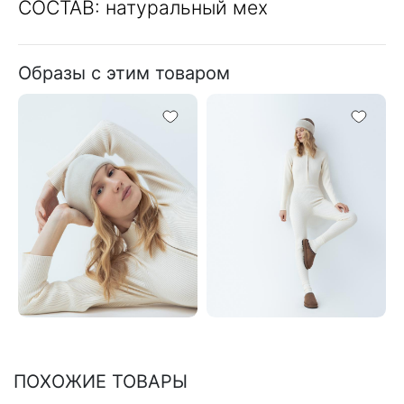
СОСТАВ: натуральный мех
Образы с этим товаром
ПОХОЖИЕ ТОВАРЫ