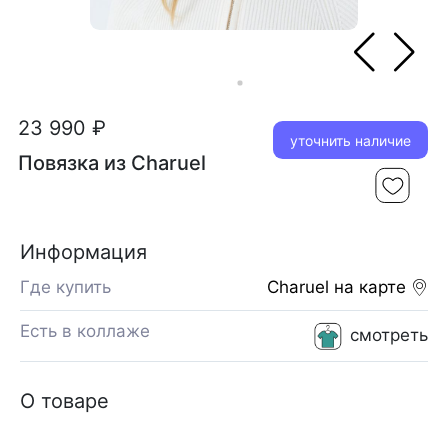
23 990 ₽
уточнить наличие
Повязка из Charuel
Информация
Где купить
Charuel
на карте
Есть в коллаже
смотреть
О товаре