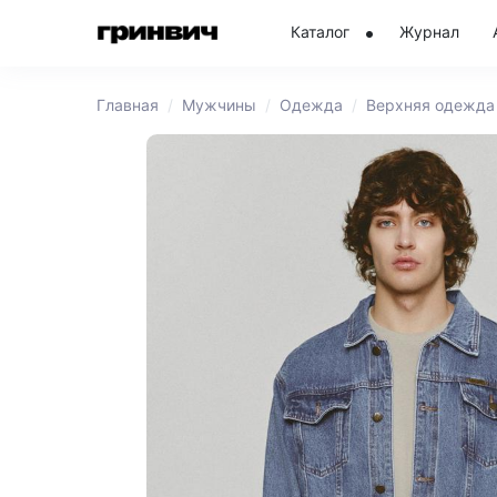
Каталог
Журнал
Главная
Мужчины
Одежда
Верхняя одежда