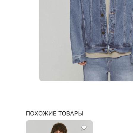
ПОХОЖИЕ ТОВАРЫ