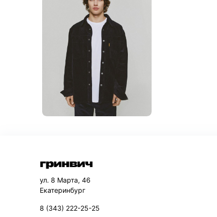
ул. 8 Марта, 46
Екатеринбург
8 (343) 222-25-25