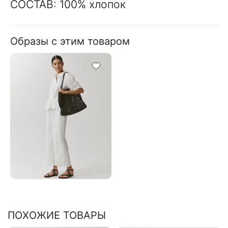
СОСТАВ: 100% хлопок
Образы с этим товаром
ПОХОЖИЕ ТОВАРЫ