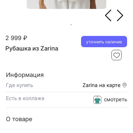
2 999 ₽
уточнить наличие
Рубашка из Zarina
Информация
Где купить
Zarina
на карте
Есть в коллаже
смотреть
О товаре