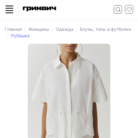
Главная
Женщины
Одежда
Блузы, топы и футболки
Рубашка