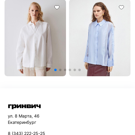
ул. 8 Марта, 46
Екатеринбург
8 (343) 222-25-25