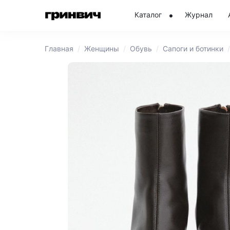
Каталог
Журнал
Главная
Женщины
Обувь
Сапоги и ботинки