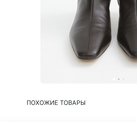
ПОХОЖИЕ ТОВАРЫ