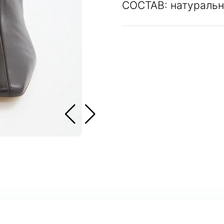
СОСТАВ: натуральн