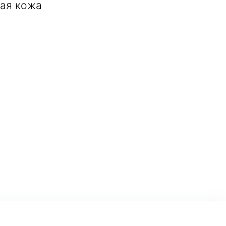
ая кожа