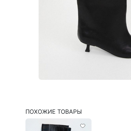
ПОХОЖИЕ ТОВАРЫ