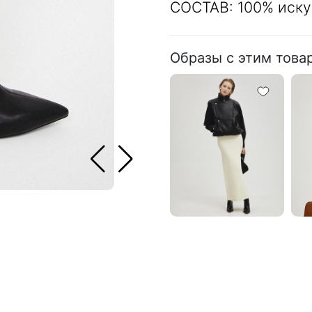
СОСТАВ: 100% иску
Образы с этим това