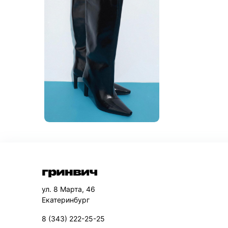
ул. 8 Марта, 46
Екатеринбург
8 (343) 222-25-25