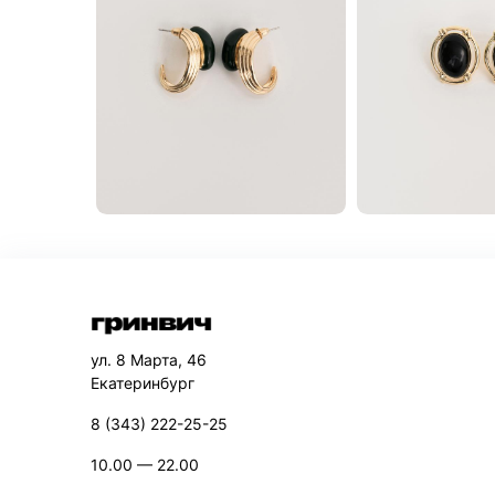
ул. 8 Марта, 46
Екатеринбург
8 (343) 222-25-25
10.00 — 22.00