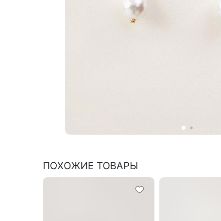
ПОХОЖИЕ ТОВАРЫ