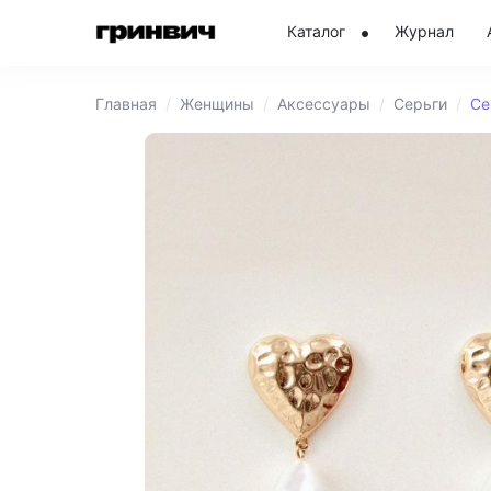
Каталог
Журнал
Главная
Женщины
Аксессуары
Серьги
Се