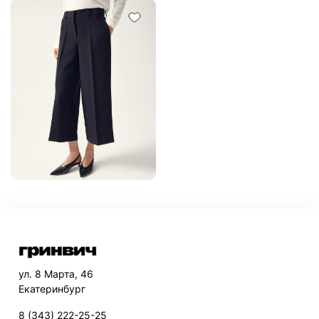
ул. 8 Марта, 46
Екатеринбург
8 (343) 222-25-25