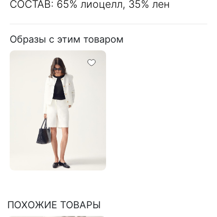
СОСТАВ: 65% лиоцелл, 35% лен
Образы с этим товаром
ПОХОЖИЕ ТОВАРЫ