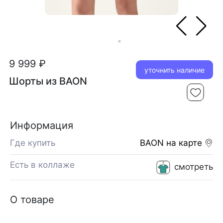
9 999 ₽
уточнить наличие
Шорты из BAON
Информация
Где купить
BAON
на карте
Есть в коллаже
смотреть
О товаре