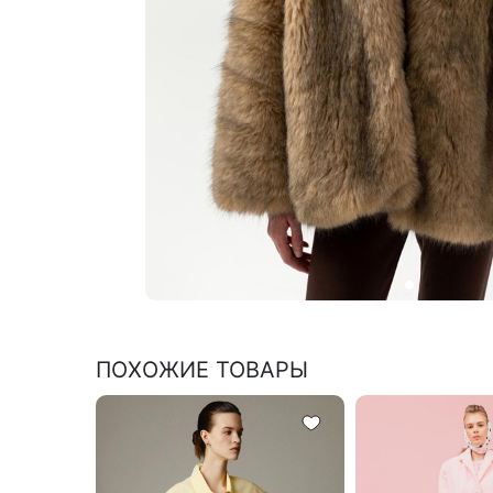
ПОХОЖИЕ ТОВАРЫ