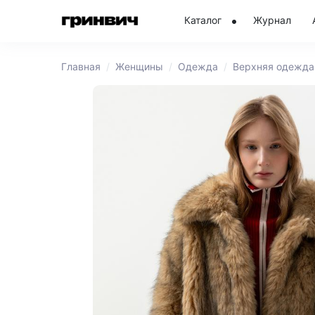
Каталог
Журнал
Главная
Женщины
Одежда
Верхняя одежда