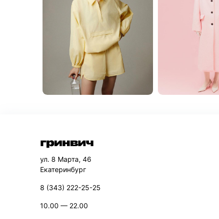
ул. 8 Марта, 46
Екатеринбург
8 (343) 222-25-25
10.00 — 22.00