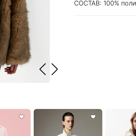
СОСТАВ: 100% поли