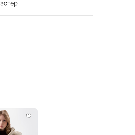
эстер