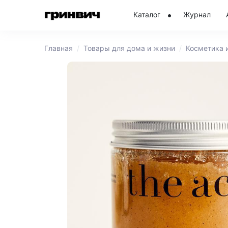
Каталог
Журнал
Главная
Товары для дома и жизни
Косметика 