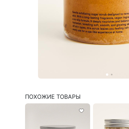
ПОХОЖИЕ ТОВАРЫ