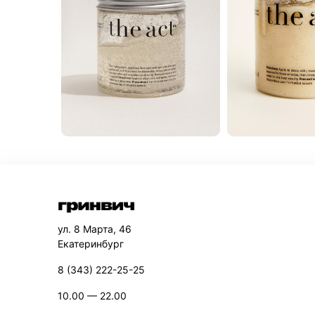
ул. 8 Марта, 46
Екатеринбург
8 (343) 222-25-25
10.00 — 22.00