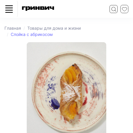
Главная
Товары для дома и жизни
Слойка с абрикосом