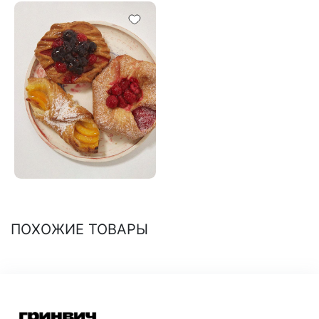
ПОХОЖИЕ ТОВАРЫ