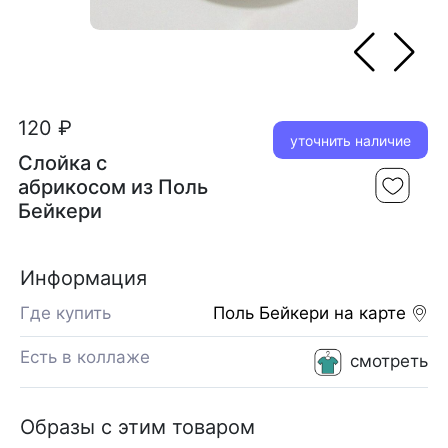
120 ₽
уточнить наличие
Слойка с
абрикосом из Поль
Бейкери
Информация
Где купить
Поль Бейкери
на карте
Есть в коллаже
смотреть
Образы с этим товаром