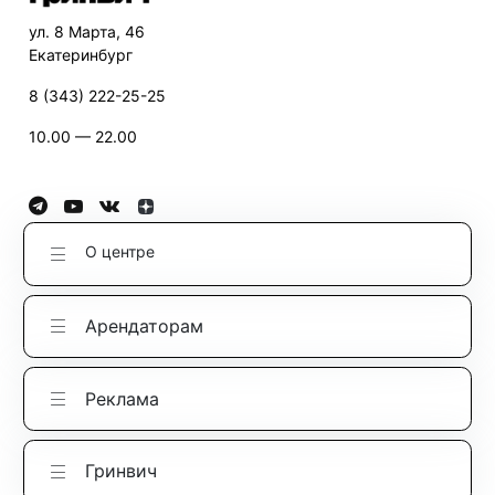
ул. 8 Марта, 46
Екатеринбург
8 (343) 222-25-25
10.00 — 22.00
О центре
Арендаторам
Реклама
Гринвич