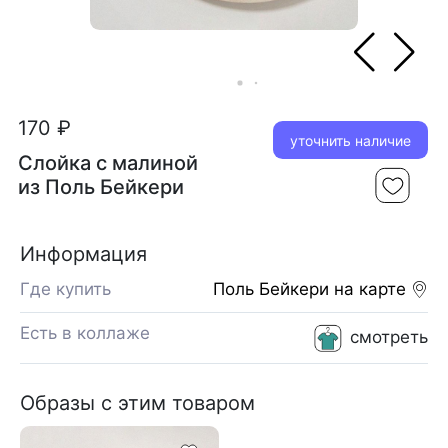
170 ₽
уточнить наличие
Слойка с малиной
из Поль Бейкери
Информация
Где купить
Поль Бейкери
на карте
Есть в коллаже
смотреть
Образы с этим товаром