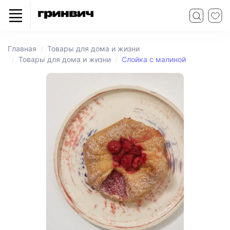
Главная
Товары для дома и жизни
Товары для дома и жизни
Слойка с малиной