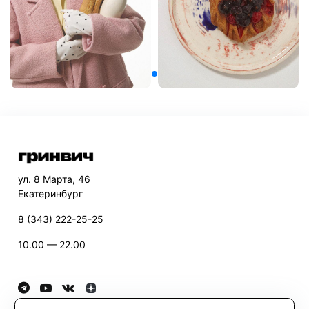
ул. 8 Марта, 46
Екатеринбург
8 (343) 222-25-25
10.00 — 22.00