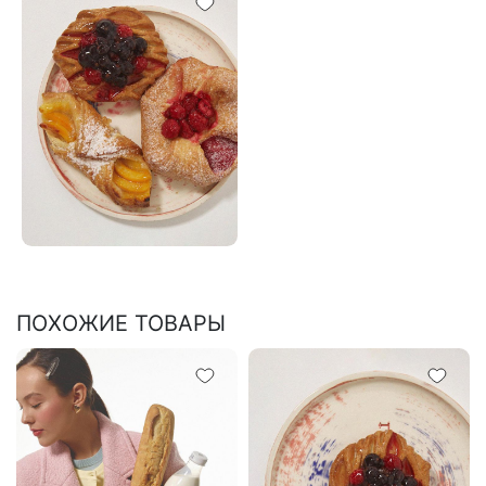
ПОХОЖИЕ ТОВАРЫ