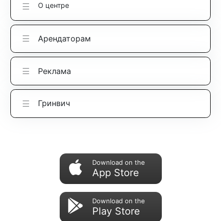
О центре
Арендаторам
Реклама
Гринвич
Download on the
App Store
Download on the
Play Store