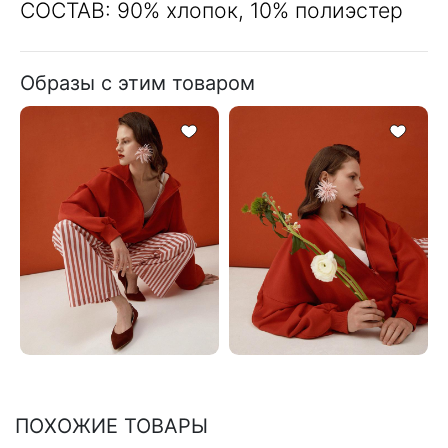
СОСТАВ: 90% хлопок, 10% полиэстер
Образы с этим товаром
ПОХОЖИЕ ТОВАРЫ