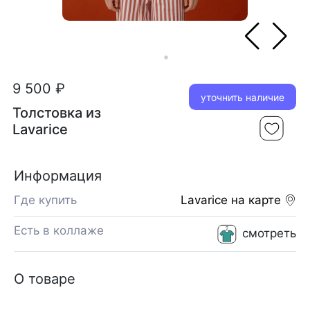
9 500 ₽
уточнить наличие
Толстовка из
Lavarice
Информация
Где купить
Lavarice
на карте
Есть в коллаже
смотреть
О товаре