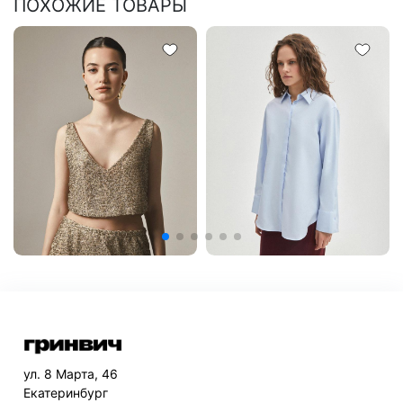
ПОХОЖИЕ ТОВАРЫ
ул. 8 Марта, 46
Екатеринбург