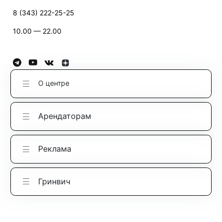
8 (343) 222-25-25
10.00 — 22.00
О центре
Арендаторам
Реклама
Гринвич