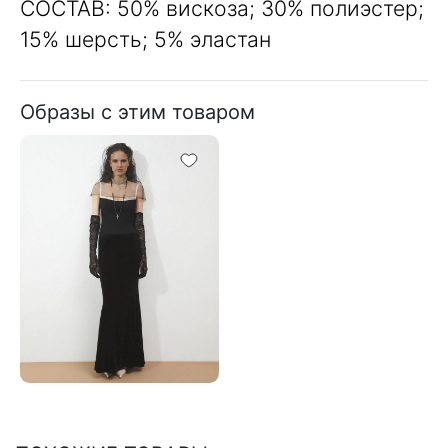
СОСТАВ: 50% вискоза; 30% полиэстер;
15% шерсть; 5% эластан
Образы с этим товаром