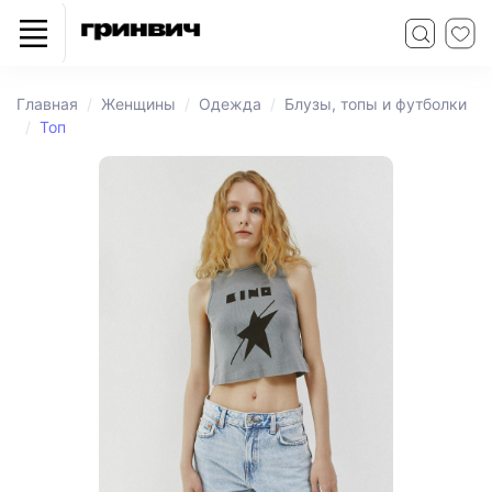
Главная
Женщины
Одежда
Блузы, топы и футболки
Топ