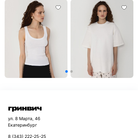
ул. 8 Марта, 46
Екатеринбург
8 (343) 222-25-25