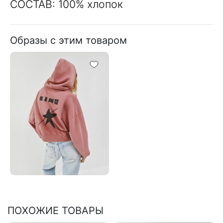
СОСТАВ: 100% хлопок
Образы с этим товаром
ПОХОЖИЕ ТОВАРЫ