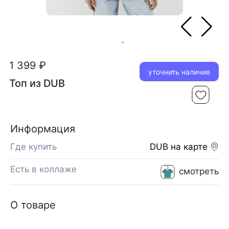
1 399 ₽
уточнить наличие
Топ из DUB
Информация
Где купить
DUB
на карте
Есть в коллаже
смотреть
О товаре