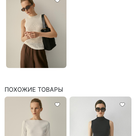
ПОХОЖИЕ ТОВАРЫ