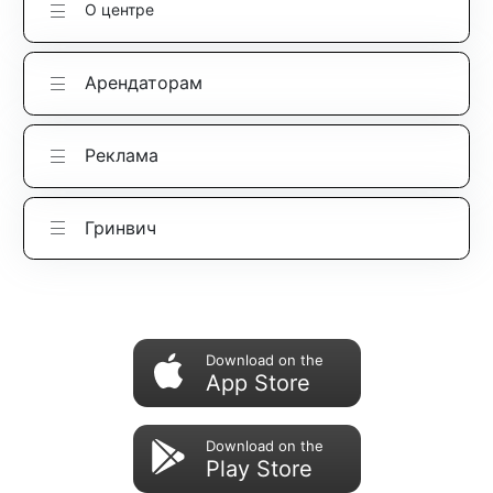
О центре
Арендаторам
Реклама
Гринвич
Download on the
App Store
Download on the
Play Store