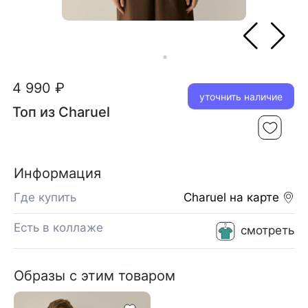
4 990 ₽
уточнить наличие
Топ из Charuel
Информация
Где купить
Charuel
на карте
Есть в коллаже
смотреть
Образы с этим товаром