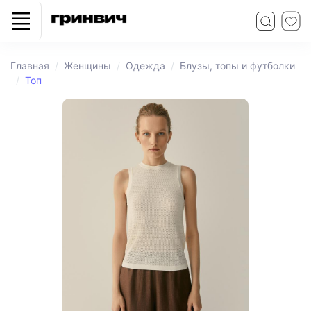
Главная
Женщины
Одежда
Блузы, топы и футболки
Топ