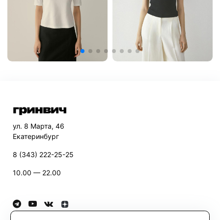
ул. 8 Марта, 46
Екатеринбург
8 (343) 222-25-25
10.00 — 22.00