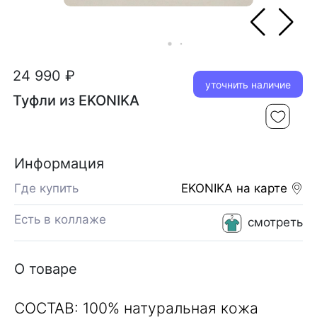
24 990 ₽
уточнить наличие
Туфли из EKONIKA
Информация
Где купить
EKONIKA
на карте
Есть в коллаже
смотреть
О товаре
СОСТАВ: 100% натуральная кожа