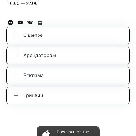
10.00 — 22.00
О центре
Арендаторам
Реклама
Гринвич
Download on the