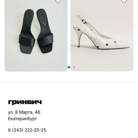
ул. 8 Марта, 46
Екатеринбург
8 (343) 222-25-25