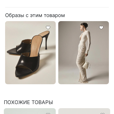
Образы с этим товаром
ПОХОЖИЕ ТОВАРЫ