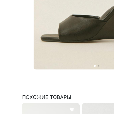
ПОХОЖИЕ ТОВАРЫ