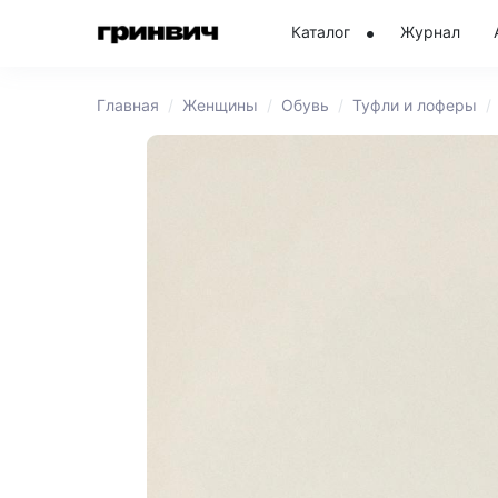
Каталог
Журнал
Главная
Женщины
Обувь
Туфли и лоферы