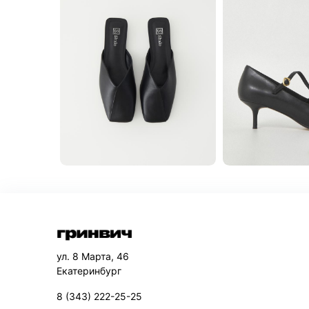
ул. 8 Марта, 46
Екатеринбург
8 (343) 222-25-25