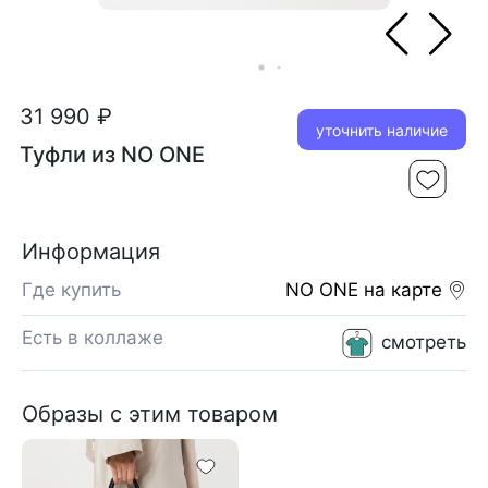
31 990 ₽
уточнить наличие
Туфли из NO ONE
Информация
Где купить
NO ONE
на карте
Есть в коллаже
смотреть
Образы с этим товаром