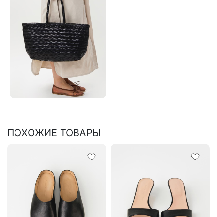
ПОХОЖИЕ ТОВАРЫ