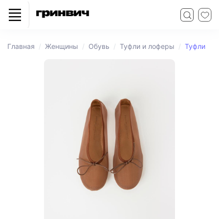
Главная
Женщины
Обувь
Туфли и лоферы
Туфли