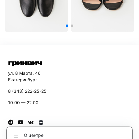
ул. 8 Марта, 46
Екатеринбург
8 (343) 222-25-25
10.00 — 22.00
О центре