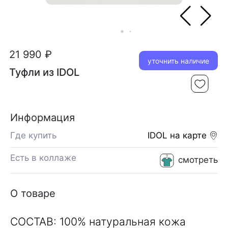
21 990 ₽
уточнить наличие
Туфли из IDOL
Информация
Где купить
IDOL
на карте
Есть в коллаже
смотреть
О товаре
СОСТАВ: 100% натуральная кожа