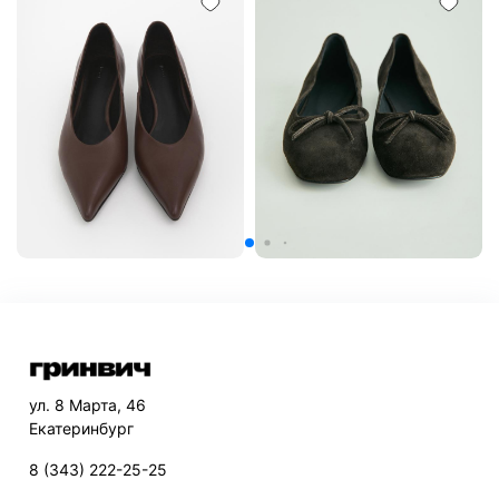
ул. 8 Марта, 46
Екатеринбург
8 (343) 222-25-25