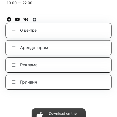
10.00 — 22.00
О центре
Арендаторам
Реклама
Гринвич
Download on the