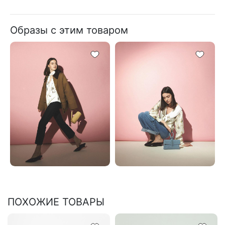
Образы с этим товаром
ПОХОЖИЕ ТОВАРЫ