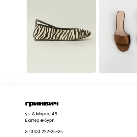
ул. 8 Марта, 46
Екатеринбург
8 (343) 222-25-25