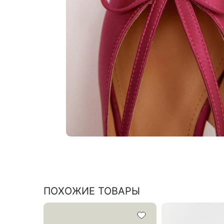
ПОХОЖИЕ ТОВАРЫ