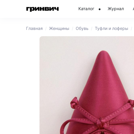
Каталог
Журнал
Главная
Женщины
Обувь
Туфли и лоферы