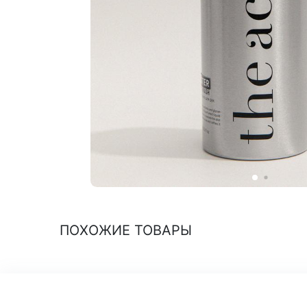
ПОХОЖИЕ ТОВАРЫ