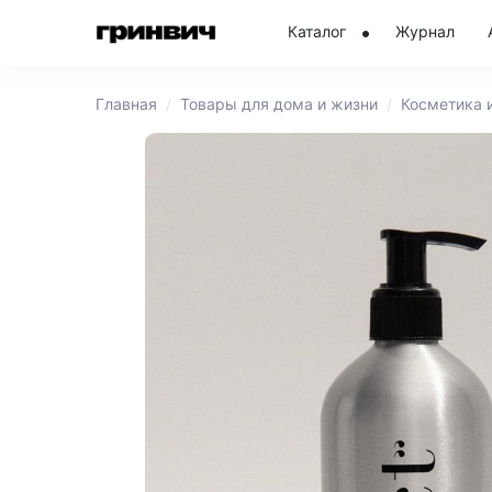
Каталог
Журнал
Главная
Товары для дома и жизни
Косметика 