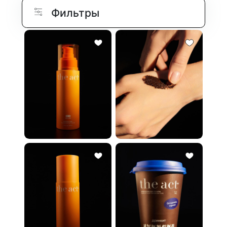
Фильтры