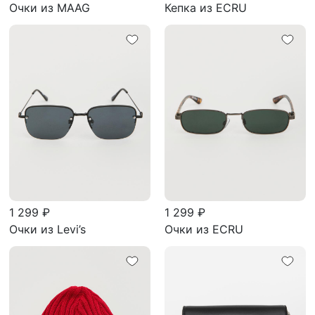
Очки из MAAG
Кепка из ECRU
1 299 ₽
1 299 ₽
Очки из Levi’s
Очки из ECRU