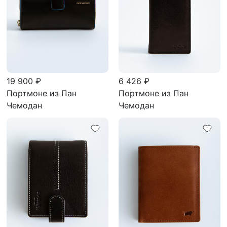
19 900 ₽
6 426 ₽
Портмоне из Пан
Портмоне из Пан
Чемодан
Чемодан