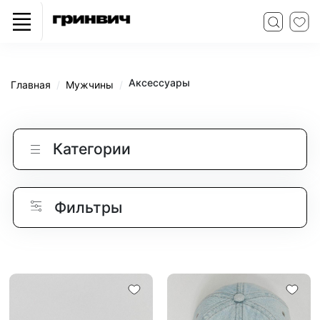
Аксессуары
Главная
Мужчины
Категории
Фильтры