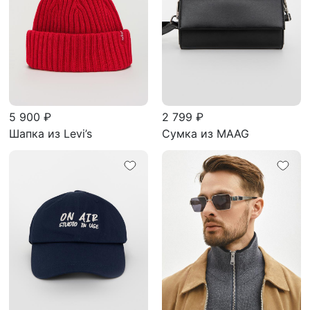
5 900 ₽
2 799 ₽
Шапка из Levi’s
Сумка из MAAG