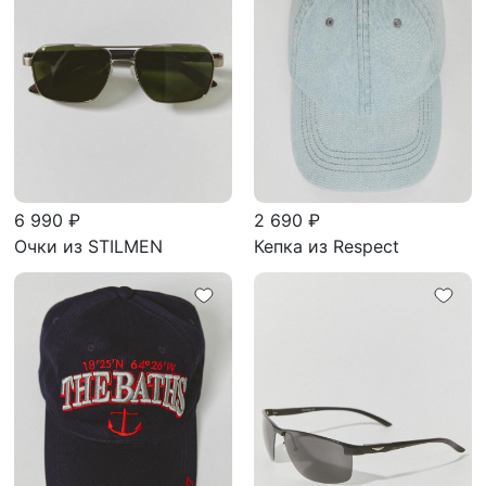
6 990 ₽
2 690 ₽
Очки из STILMEN
Кепка из Respect