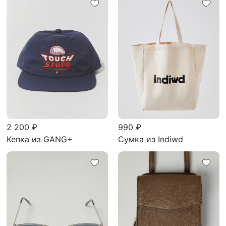
2 200 ₽
990 ₽
Кепка из GANG+
Сумка из Indiwd