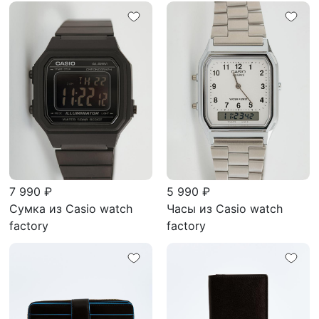
7 990 ₽
5 990 ₽
Сумка из Casio watch
Часы из Casio watch
factory
factory