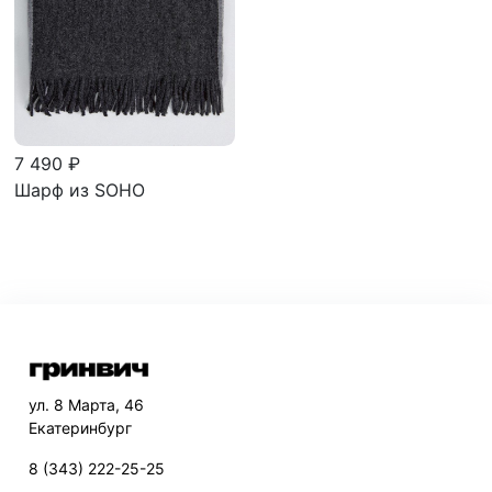
7 490 ₽
Шарф из SOHO
ул. 8 Марта, 46
Екатеринбург
8 (343) 222-25-25