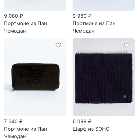
9 080 ₽
9 980 ₽
Портмоне из Пан
Портмоне из Пан
Чемодан
Чемодан
7 640 ₽
6 099 ₽
Портмоне из Пан
Шарф из SOHO
Чемодан