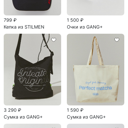
799 ₽
1 500 ₽
Кепка из STILMEN
Очки из GANG+
3 290 ₽
1 590 ₽
Сумка из GANG+
Сумка из GANG+