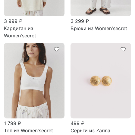
3 999 ₽
3 299 ₽
Кардиган из
Брюки из Women'secret
Women'secret
1 799 ₽
499 ₽
Топ из Women'secret
Серьги из Zarina