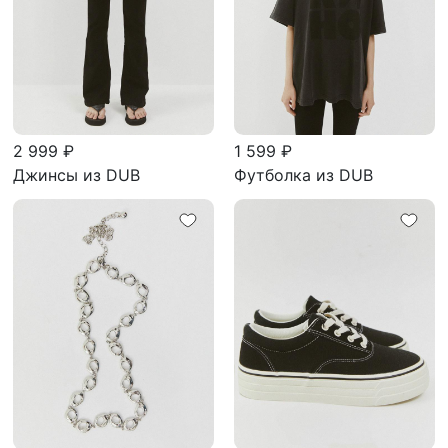
2 999 ₽
1 599 ₽
Джинсы из DUB
Футболка из DUB