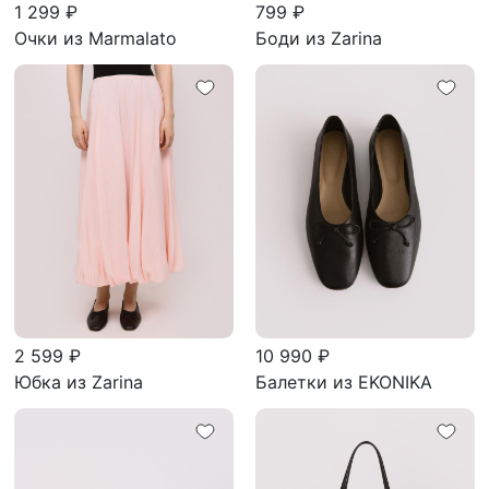
1 299 ₽
799 ₽
Очки из Marmalato
Боди из Zarina
2 599 ₽
10 990 ₽
Юбка из Zarina
Балетки из EKONIKA