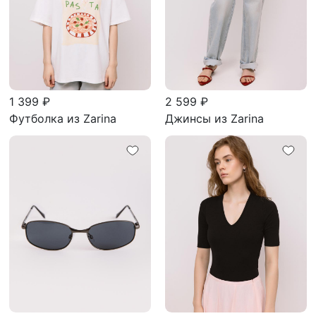
1 399 ₽
2 599 ₽
Футболка из Zarina
Джинсы из Zarina