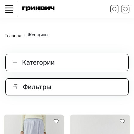
Женщины
Главная
Категории
Фильтры