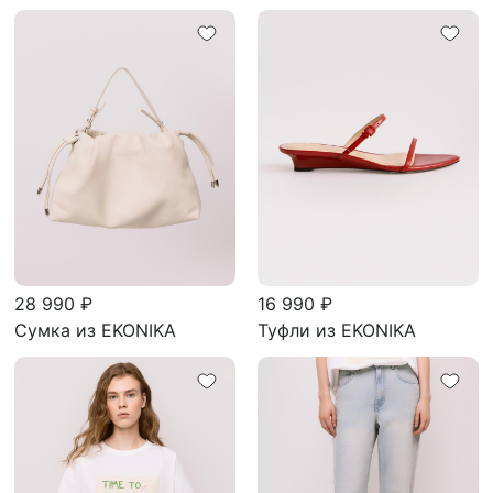
28 990 ₽
16 990 ₽
Сумка из EKONIKA
Туфли из EKONIKA