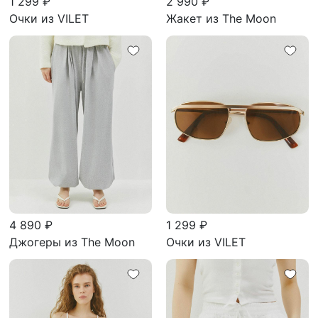
1 299 ₽
2 990 ₽
Очки из VILET
Жакет из The Moon
4 890 ₽
1 299 ₽
Джогеры из The Moon
Очки из VILET