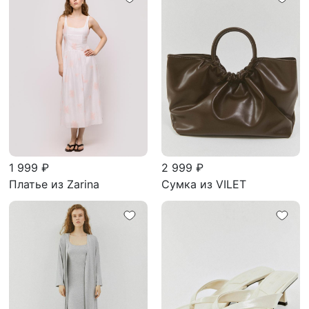
1 999 ₽
2 999 ₽
Платье из Zarina
Сумка из VILET