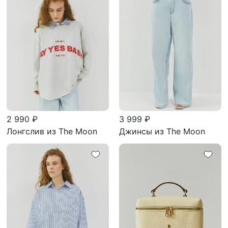
2 990 ₽
3 999 ₽
Лонгслив из The Moon
Джинсы из The Moon