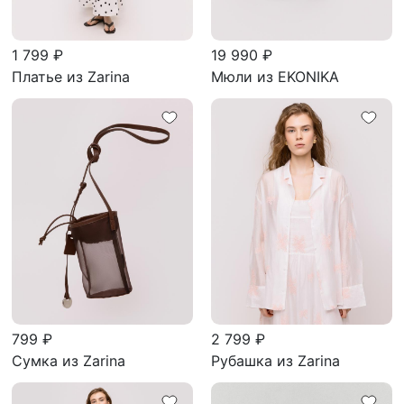
1 799 ₽
19 990 ₽
Платье из Zarina
Мюли из EKONIKA
799 ₽
2 799 ₽
Сумка из Zarina
Рубашка из Zarina