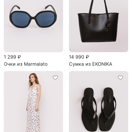
1 299 ₽
14 990 ₽
Очки из Marmalato
Сумка из EKONIKA