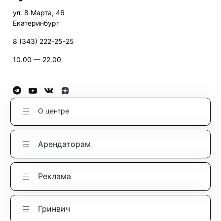
ул. 8 Марта, 46
Екатеринбург
8 (343) 222-25-25
10.00 — 22.00
О центре
Арендаторам
Реклама
Гринвич