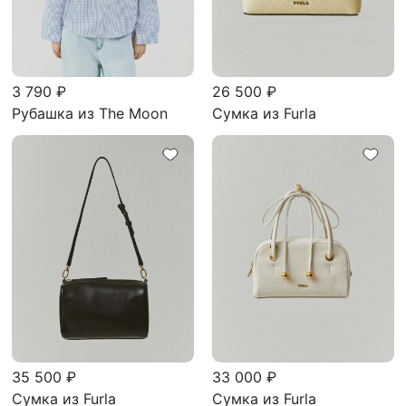
3 790 ₽
26 500 ₽
Рубашка из The Moon
Сумка из Furla
35 500 ₽
33 000 ₽
Сумка из Furla
Сумка из Furla