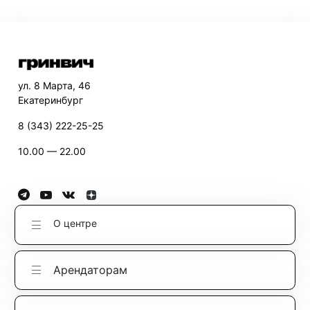
ул. 8 Марта, 46
Екатеринбург
8 (343) 222-25-25
10.00 — 22.00
О центре
Арендаторам