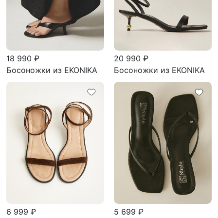
18 990 ₽
20 990 ₽
Босоножки из EKONIKA
Босоножки из EKONIKA
6 999 ₽
5 699 ₽