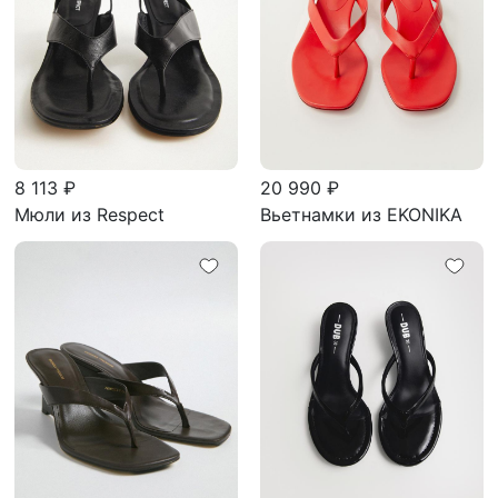
8 113 ₽
20 990 ₽
Мюли из Respect
Вьетнамки из EKONIKA