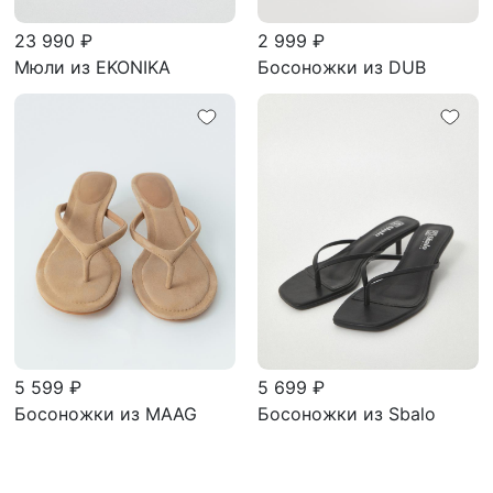
23 990 ₽
2 999 ₽
Мюли из EKONIKA
Босоножки из DUB
5 599 ₽
5 699 ₽
Босоножки из MAAG
Босоножки из Sbalo