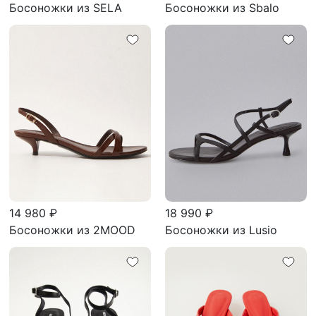
Босоножки из SELA
Босоножки из Sbalo
14 980 ₽
18 990 ₽
Босоножки из 2MOOD
Босоножки из Lusio