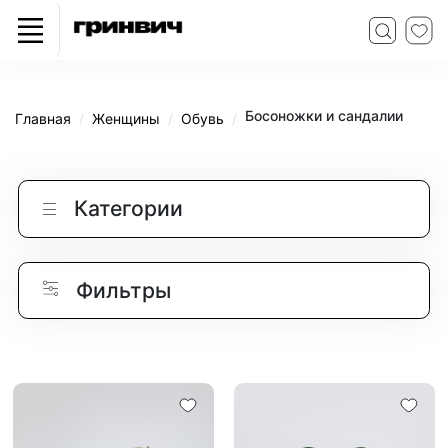
Босоножки и сандалии
Главная
Женщины
Обувь
Категории
Фильтры