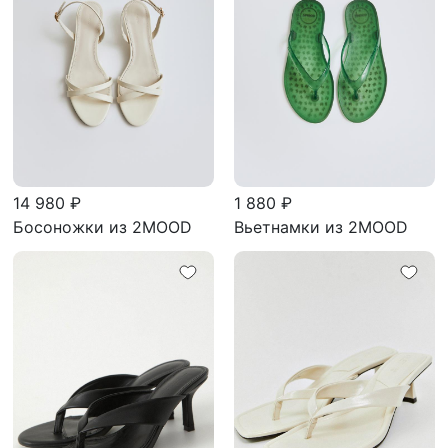
14 980 ₽
1 880 ₽
Босоножки из 2MOOD
Вьетнамки из 2MOOD