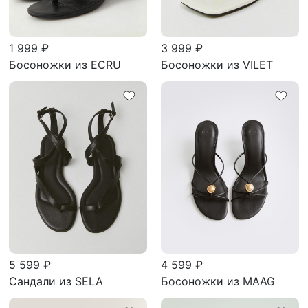
1 999 ₽
3 999 ₽
Босоножки из ECRU
Босоножки из VILET
5 599 ₽
4 599 ₽
Сандали из SELA
Босоножки из MAAG