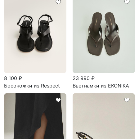
8 100 ₽
23 990 ₽
Босоножки из Respect
Вьетнамки из EKONIKA