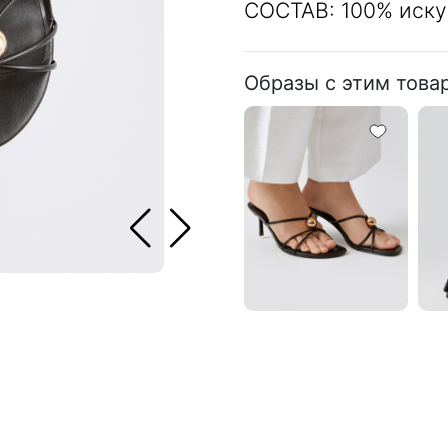
СОСТАВ: 100% иску
Образы с этим това