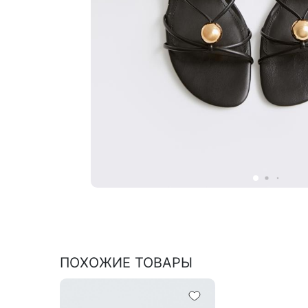
ПОХОЖИЕ ТОВАРЫ