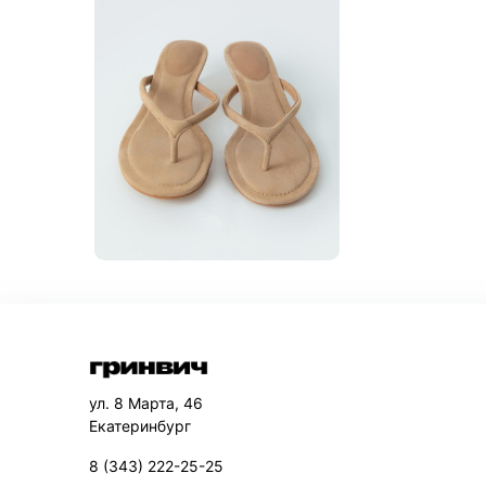
ул. 8 Марта, 46
Екатеринбург
8 (343) 222-25-25