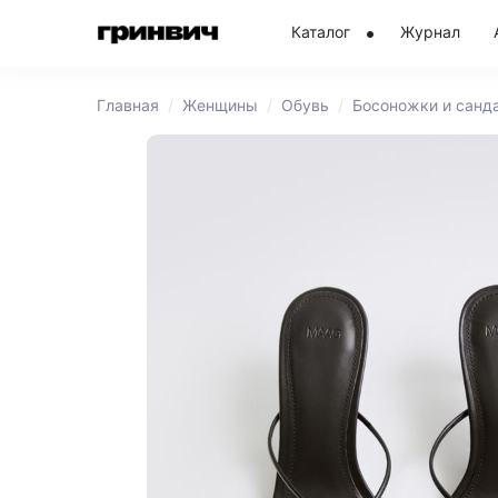
Каталог
Журнал
Главная
Женщины
Обувь
Босоножки и санд