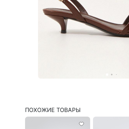
ПОХОЖИЕ ТОВАРЫ