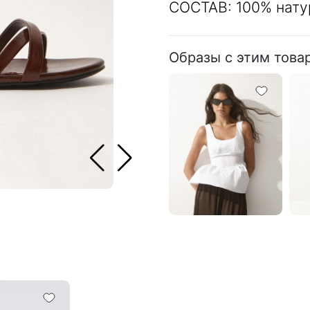
СОСТАВ: 100% нату
Образы с этим това