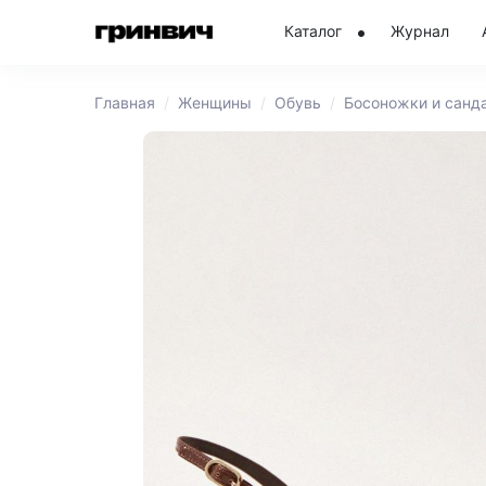
Каталог
Журнал
Главная
Женщины
Обувь
Босоножки и санд