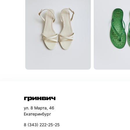
ул. 8 Марта, 46
Екатеринбург
8 (343) 222-25-25