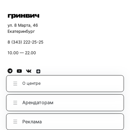
ул. 8 Марта, 46
Екатеринбург
8 (343) 222-25-25
10.00 — 22.00
О центре
Арендаторам
Реклама