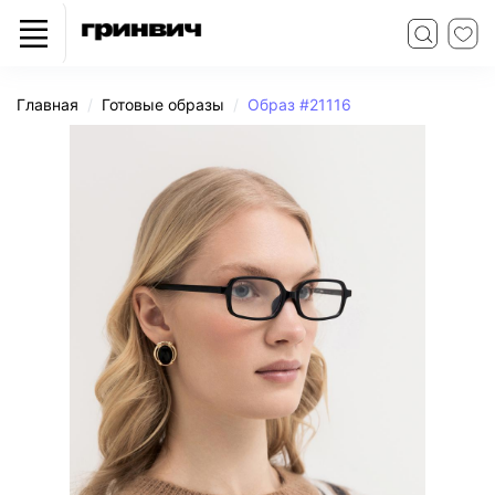
Главная
Готовые образы
Образ #21116