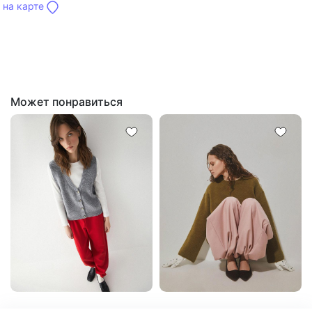
на карте
Может понравиться