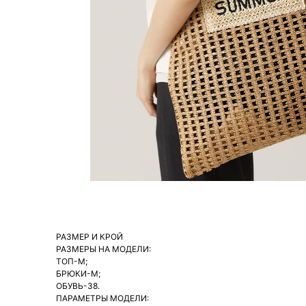
РАЗМЕР И КРОЙ
РАЗМЕРЫ НА МОДЕЛИ:
ТОП-М;
БРЮКИ-М;
ОБУВЬ-38.
ПАРАМЕТРЫ МОДЕЛИ: