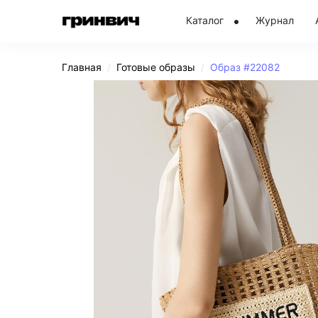
Каталог
Журнал
Главная
Готовые образы
Образ #22082