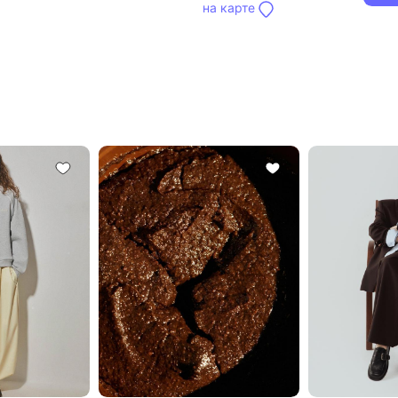
на карте