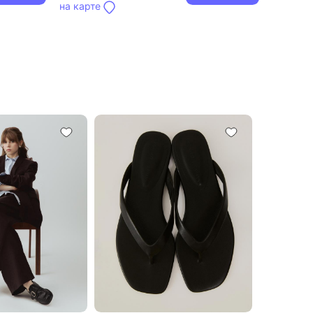
на карте