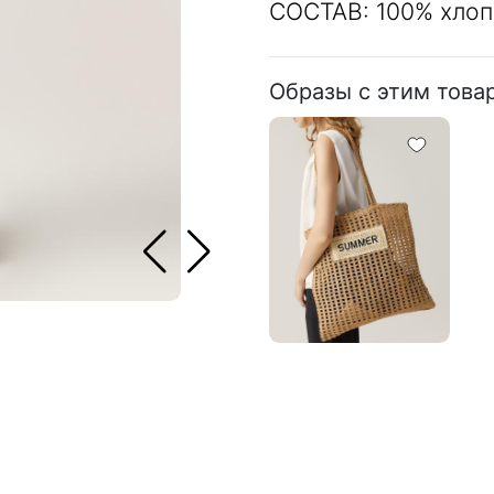
СОСТАВ: 100% хлоп
Образы с этим това