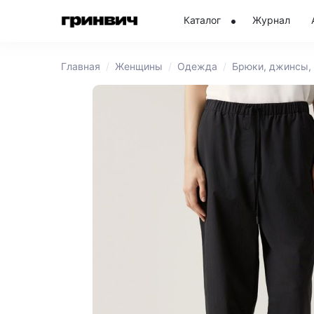
Каталог
Журнал
Главная
Женщины
Одежда
Брюки, джинсы,