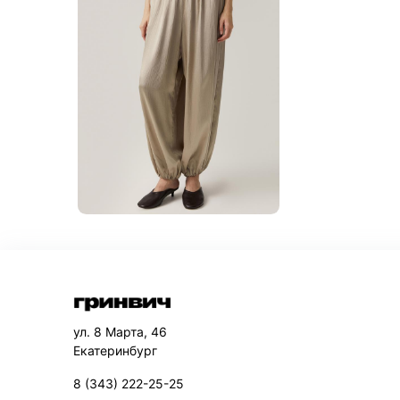
ул. 8 Марта, 46
Екатеринбург
8 (343) 222-25-25