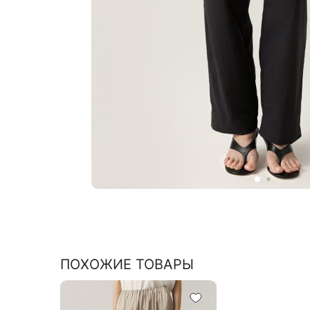
ПОХОЖИЕ ТОВАРЫ