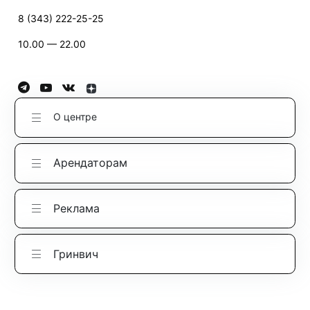
8 (343) 222-25-25
10.00 — 22.00
О центре
Арендаторам
Реклама
Гринвич