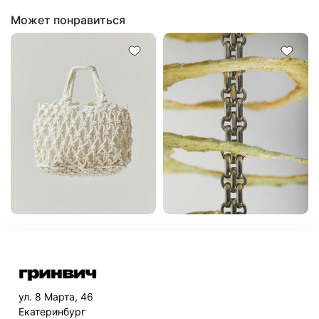
Может понравиться
ул. 8 Марта, 46
Екатеринбург