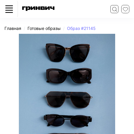
Главная
Готовые образы
Образ #21145