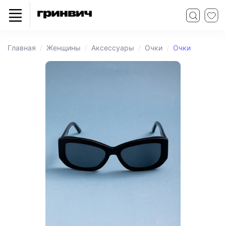
Главная
Женщины
Аксессуары
Очки
Очки