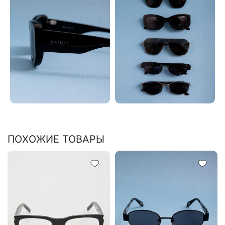
ПОХОЖИЕ ТОВАРЫ