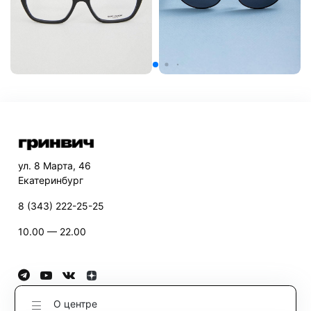
ул. 8 Марта, 46
Екатеринбург
8 (343) 222-25-25
10.00 — 22.00
О центре