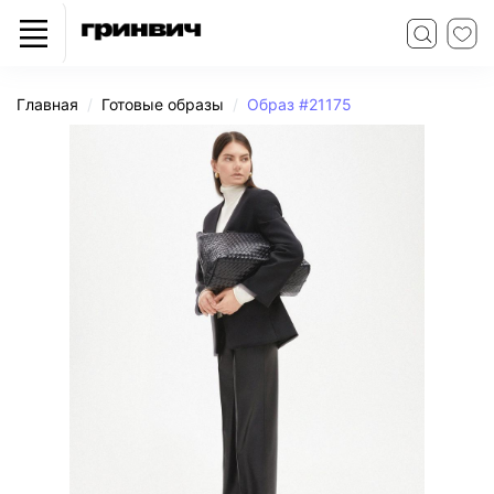
Главная
Готовые образы
Образ #21175