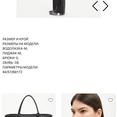
РАЗМЕР И КРОЙ
РАЗМЕРЫ НА МОДЕЛИ:
ВОДОЛАЗКА-М;
ПИДЖАК-М;
БРЮКИ-S;
ОБУВЬ-38.
ПАРАМЕТРЫ МОДЕЛИ:
84/57/89/172