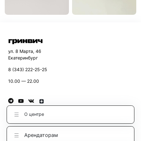
ул. 8 Марта, 46
Екатеринбург
8 (343) 222-25-25
10.00 — 22.00
О центре
Арендаторам