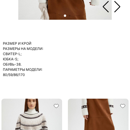
РАЗМЕР И КРОЙ
РАЗМЕРЫ НА МОДЕЛИ:
СВИТЕР-L;
ЮБКА-S;
ОБУВЬ-38.
ПАРАМЕТРЫ МОДЕЛИ:
80/59/86/170