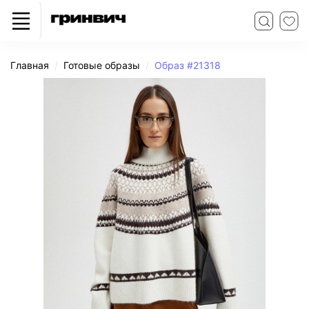
Главная
Готовые образы
Образ #21318