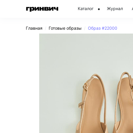
Каталог
Журнал
Главная
Готовые образы
Образ #22000