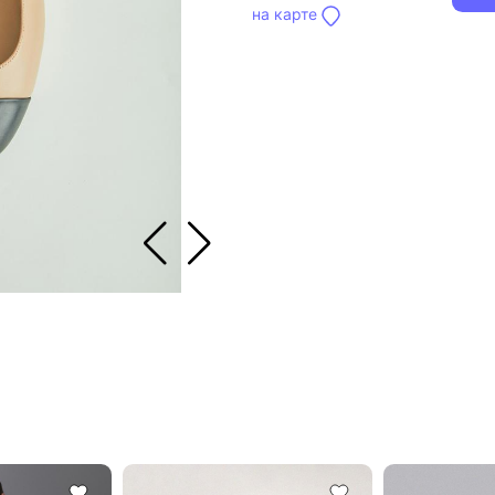
на карте