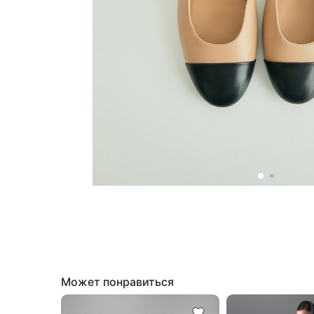
Может понравиться