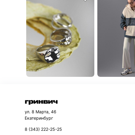
ул. 8 Марта, 46
Екатеринбург
8 (343) 222-25-25