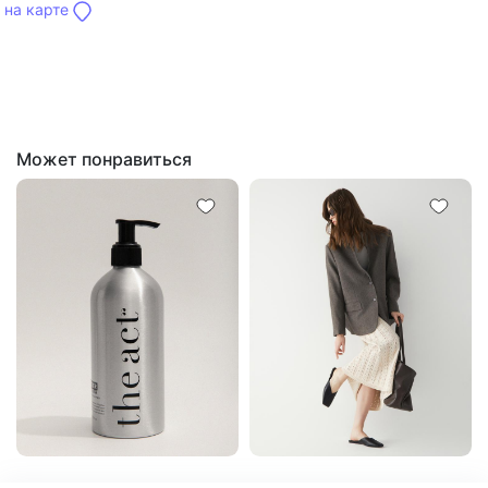
на карте
Может понравиться