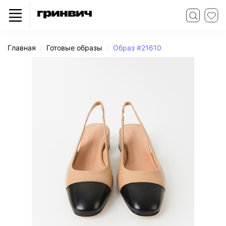
Главная
Готовые образы
Образ #21610