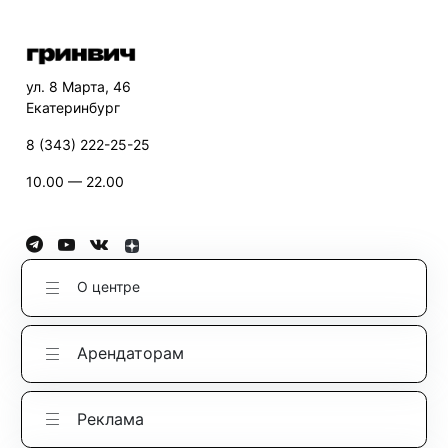
ул. 8 Марта, 46
Екатеринбург
8 (343) 222-25-25
10.00 — 22.00
О центре
Арендаторам
Реклама