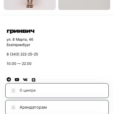
ул. 8 Марта, 46
Екатеринбург
8 (343) 222-25-25
10.00 — 22.00
О центре
Арендаторам