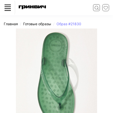
Главная
Готовые образы
Образ #21830