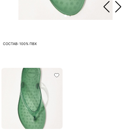
СОСТАВ: 100% ПВХ