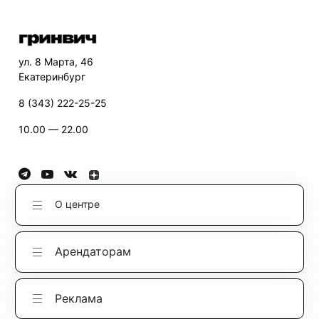
ул. 8 Марта, 46
Екатеринбург
8 (343) 222-25-25
10.00 — 22.00
О центре
Арендаторам
Реклама