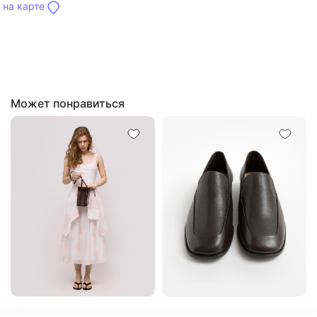
на карте
Может понравиться