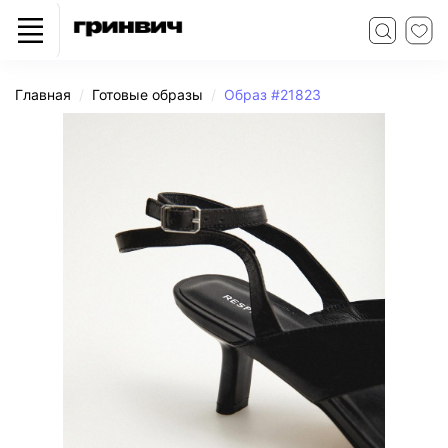
Главная
Готовые образы
Образ #21823